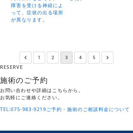
障害を受ける神経によ
って、症状の出る場所
が異なります。
1
2
3
4
5
RESERVE
施術のご予約
お問い合わせや詳細はこちらから。
お気軽にご連絡ください。
TEL:
075-983-9219
ご予約・施術のご相談
料金について