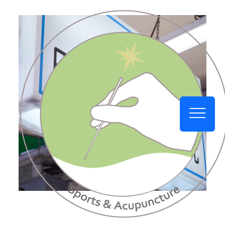
BLOG
記事一覧